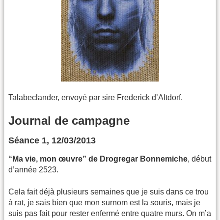
Talabeclander, envoyé par sire Frederick d’Altdorf.
Journal de campagne
Séance 1, 12/03/2013
“Ma vie, mon œuvre” de Drogregar Bonnemiche
, début
d’année 2523.
Cela fait déjà plusieurs semaines que je suis dans ce trou
à rat, je sais bien que mon surnom est la souris, mais je
suis pas fait pour rester enfermé entre quatre murs. On m’a