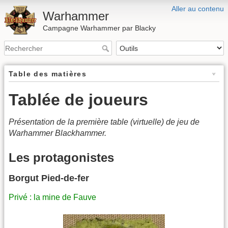
Aller au contenu
Warhammer
Campagne Warhammer par Blacky
Table des matières
Tablée de joueurs
Présentation de la première table (virtuelle) de jeu de
Warhammer Blackhammer.
Les protagonistes
Borgut Pied-de-fer
Privé : la mine de Fauve