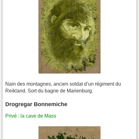
Nain des montagnes, ancien soldat d’un régiment du
Reikland. Sort du bagne de Marienburg.
Drogregar Bonnemiche
Privé : la cave de Mass