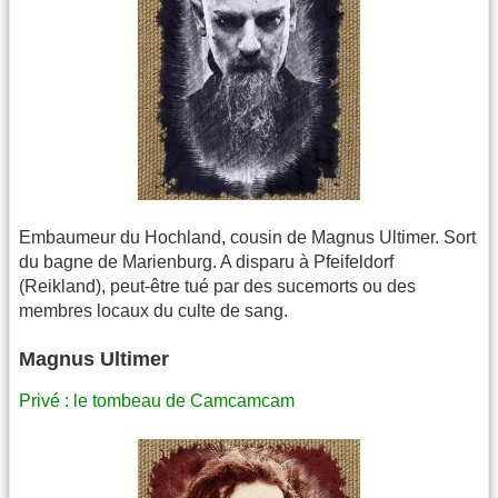
Embaumeur du Hochland, cousin de Magnus Ultimer. Sort
du bagne de Marienburg. A disparu à Pfeifeldorf
(Reikland), peut-être tué par des sucemorts ou des
membres locaux du culte de sang.
Magnus Ultimer
Privé : le tombeau de Camcamcam