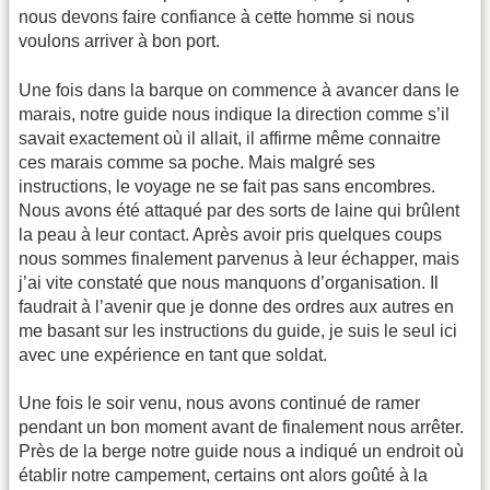
nous devons faire confiance à cette homme si nous
voulons arriver à bon port.
Une fois dans la barque on commence à avancer dans le
marais, notre guide nous indique la direction comme s’il
savait exactement où il allait, il affirme même connaitre
ces marais comme sa poche. Mais malgré ses
instructions, le voyage ne se fait pas sans encombres.
Nous avons été attaqué par des sorts de laine qui brûlent
la peau à leur contact. Après avoir pris quelques coups
nous sommes finalement parvenus à leur échapper, mais
j’ai vite constaté que nous manquons d’organisation. Il
faudrait à l’avenir que je donne des ordres aux autres en
me basant sur les instructions du guide, je suis le seul ici
avec une expérience en tant que soldat.
Une fois le soir venu, nous avons continué de ramer
pendant un bon moment avant de finalement nous arrêter.
Près de la berge notre guide nous a indiqué un endroit où
établir notre campement, certains ont alors goûté à la