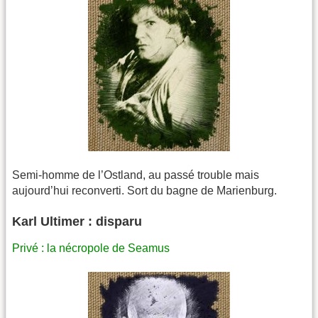
Semi-homme de l’Ostland, au passé trouble mais
aujourd’hui reconverti. Sort du bagne de Marienburg.
Karl Ultimer : disparu
Privé : la nécropole de Seamus