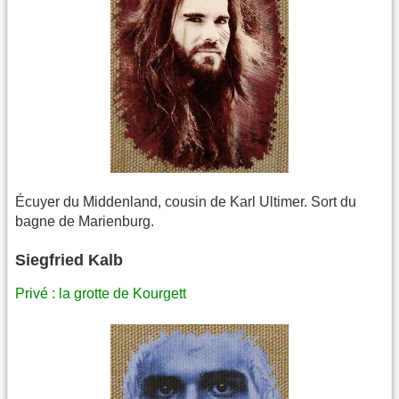
Écuyer du Middenland, cousin de Karl Ultimer. Sort du
bagne de Marienburg.
Siegfried Kalb
Privé : la grotte de Kourgett